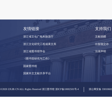
友情链接
浙江省文化广电和旅游厅
浙江文化研究工程成果文库
浙江省图书馆学会