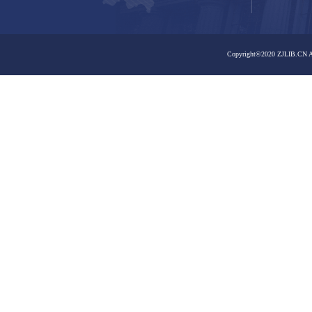
之江馆区
之江馆区
嘉业藏书楼
曙光路馆区
曙光路馆区
嘉业藏书楼
大学路馆区
孤山路馆区
大学路馆区
孤山路馆区