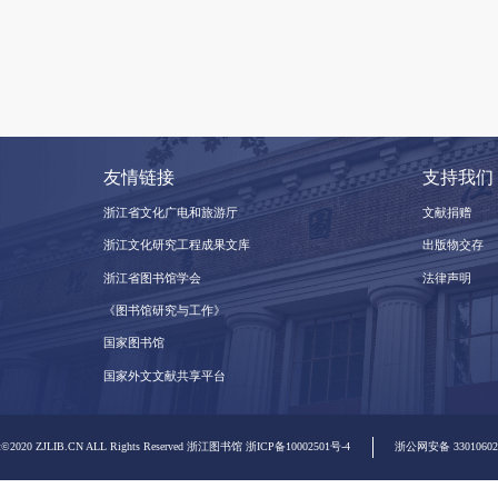
友情链接
浙江省文化广电和旅游厅