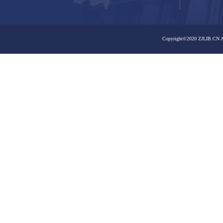
之江馆区
之江馆区
嘉业藏书楼
曙光路馆区
曙光路馆区
嘉业藏书楼
大学路馆区
孤山路馆区
大学路馆区
孤山路馆区