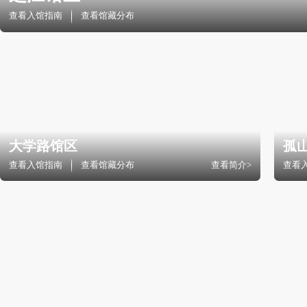
之江馆区
查看入馆指南
查看馆藏分布
大学路馆区
查看入馆指南
查看馆藏分布
查看简介>