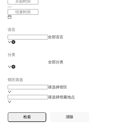
全部资源
出版时间
—
语言
全部语言
分类
全部分类
馆区筛选