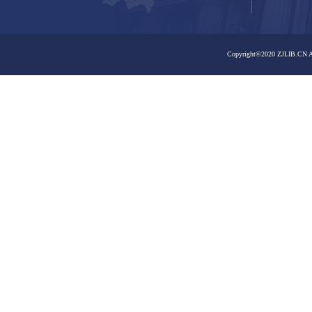
之江馆区
之江馆区
嘉业藏书楼
曙光路馆区
曙光路馆区
嘉业藏书楼
大学路馆区
孤山路馆区
大学路馆区
孤山路馆区