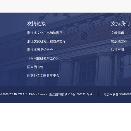
友情链接
浙江省文化广电和旅游厅