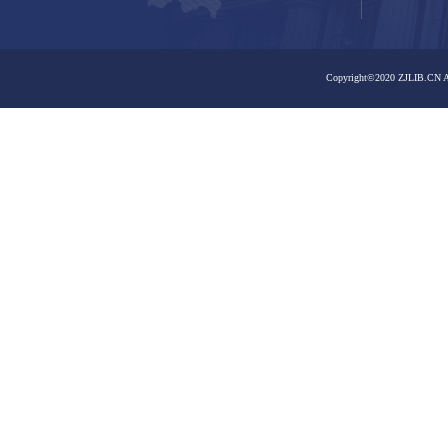
之江馆区
之江馆区
嘉业藏书楼
曙光路馆区
曙光路馆区
嘉业藏书楼
大学路馆区
孤山路馆区
大学路馆区
孤山路馆区