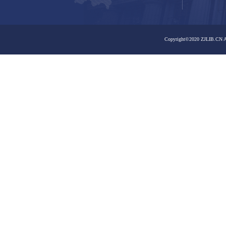
之江馆区
之江馆区
嘉业藏书楼
曙光路馆区
曙光路馆区
嘉业藏书楼
大学路馆区
孤山路馆区
大学路馆区
孤山路馆区