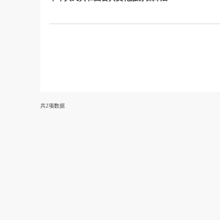
中华人民共和国公共文化服务保障法
共2项数据