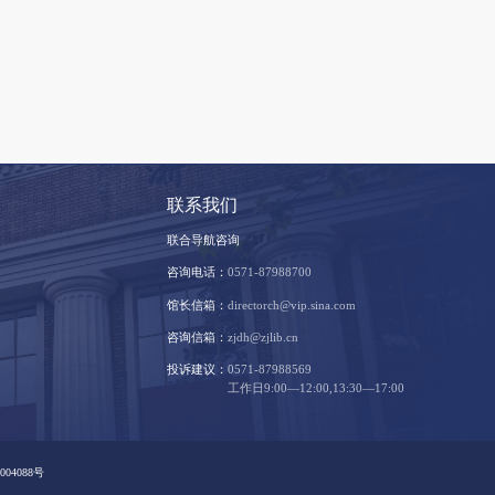
支持我们
联系我