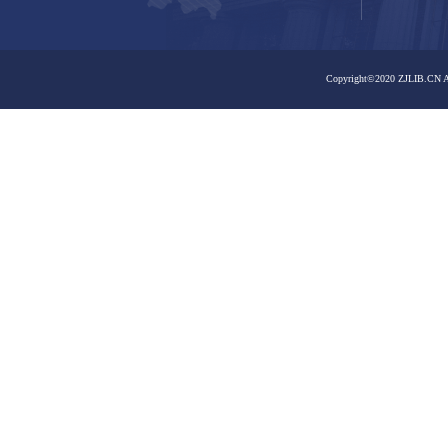
之江馆区
之江馆区
嘉业藏书楼
曙光路馆区
曙光路馆区
嘉业藏书楼
大学路馆区
孤山路馆区
大学路馆区
孤山路馆区