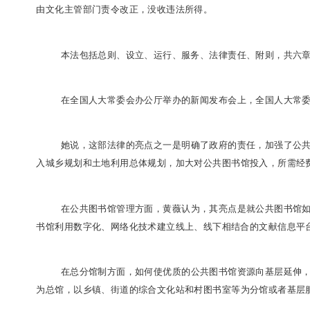
11月4日下午
，
十二届全国人大常委会第三十次
由文化主管部门责令改正，没收违法所得
。
本法包括总则、设立、运行、服务、法律责任
在全国人大常委会办公厅举办的新闻发布会上
她说
，
这部法律的亮点之一是明确了政府的责
入城乡规划和土地利用总体规划
，
加大对公共图书馆