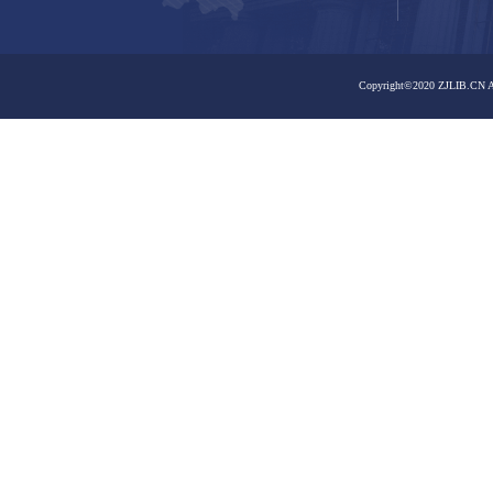
之江馆区
之江馆区
嘉业藏书楼
曙光路馆区
曙光路馆区
嘉业藏书楼
大学路馆区
孤山路馆区
大学路馆区
孤山路馆区