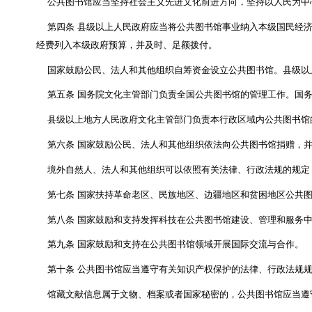
第一条
为了促进公共图书馆事业发展
，
发挥公共图
第二条
本法所称公共图书馆
，
是指向社会公众免费
前款规定的文献信息包括图书报刊、音像制品、缩微
第三条
公共图书馆是社会主义公共文化服务体系的
公共图书馆应当坚持社会主义先进文化前进方向
，
第四条
县级以上人民政府应当将公共图书馆事业纳
经费列入本级政府预算，并及时、足额拨付
。
国家鼓励公民、法人和其他组织自筹资金设立公共图
第五条
国务院文化主管部门负责全国公共图书馆的
县级以上地方人民政府文化主管部门负责本行政区域