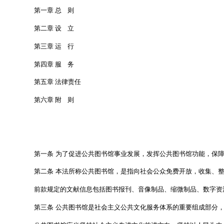
第一章 总 则
第二章 设 立
第三章 运 行
第四章 服 务
第五章 法律责任
第六章 附 则