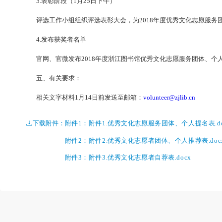
1.1各部门提名：优秀文化志愿服务团体、个人提名
1.2团体负责人或联系人推荐：优秀文化志愿服务团
1.3个人自荐：优秀文化志愿者自荐表
。
见附件3。
2.优秀文化志愿服务团体、个人确定（1月18日前）
评选工作小组（由志愿者管理部门人事管理部和志愿
质量，创新性服务等确定优秀文化志愿服务团体、个人
3.表彰阶段（1月25日下午）
评选工作小组组织评选表彰大会
，
为2018年度优
4.发布获奖者名单
官网、官微发布2018年度浙江图书馆优秀文化志愿