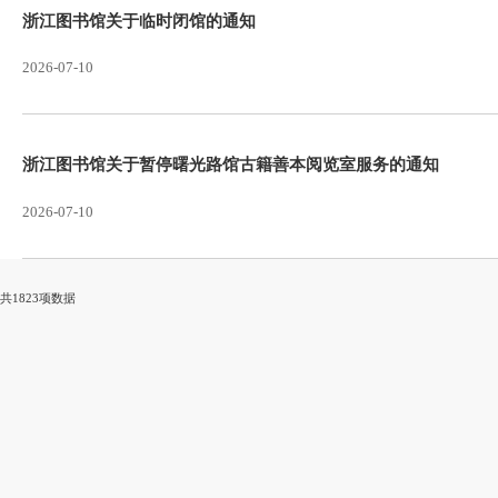
浙江图书馆关于招募文创空间合作对象的通告
2026-07-20
浙江图书馆关于恢复正常服务的通知
2026-07-12
浙江图书馆关于临时闭馆的通知
2026-07-10