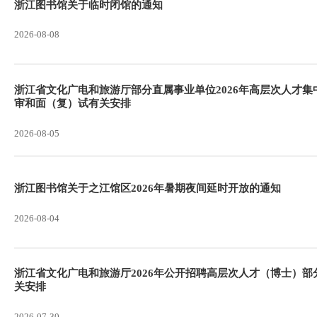
浙江图书馆关于临时闭馆的通知
2026-08-08
浙江省文化广电和旅游厅部分直属事业单位2026年
审和面（复）试有关安排
2026-08-05
浙江图书馆关于之江馆区2026年暑期夜间延时开放