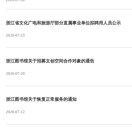
2026-08-04
浙江省文化广电和旅游厅2026年公开招聘高层次人
关安排
2026-07-30
浙江省文化广电和旅游厅部分直属事业单位拟聘用人
2026-07-23